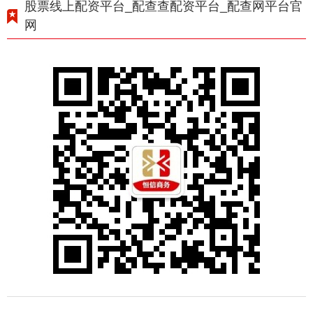
股票线上配资平台_配查查配资平台_配查网平台官
网