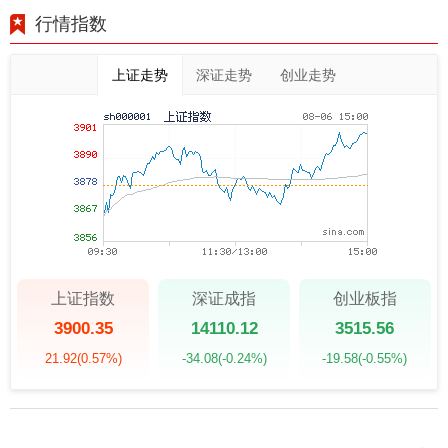
行情指数
上证走势
深证走势
创业走势
上证指数
深证成指
创业板指
3900.35
14110.12
3515.56
21.92
(0.57%)
-34.08
(-0.24%)
-19.58
(-0.55%)