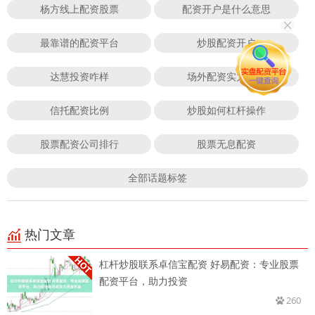
杨方线上配资股票
配资开户是什么意思
最靠谱的配资平台
炒股配资开户
达慧投资咋样
场外配资实力公司
信托配资比例
炒股如何杠杆操作
股票配资公司排行
股票无息配资
全部话题标签
热门文章
杠杆炒股联系卓信宝配资 好易配资：专业股票
配资平台，助力投资
260