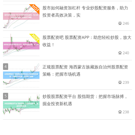
股市如何融资加杠杆 专业炒股配资服务，助力
投资者高效决策，实
246
股票配资吧 股票配资APP：助您轻松炒股，放大
收益！
240
4
正规股票配资 海西蒙古族藏族自治州股票配资
策略：把握市场机遇
239
5
炒股股票配资平台 股指期货：把握市场脉搏，
掘金投资新机遇
238