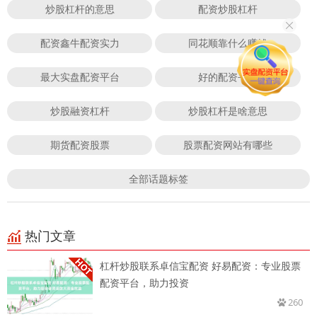
炒股杠杆的意思
配资炒股杠杆
配资鑫牛配资实力
同花顺靠什么赚钱
最大实盘配资平台
好的配资平台
炒股融资杠杆
炒股杠杆是啥意思
期货配资股票
股票配资网站有哪些
全部话题标签
热门文章
杠杆炒股联系卓信宝配资 好易配资：专业股票
配资平台，助力投资
260