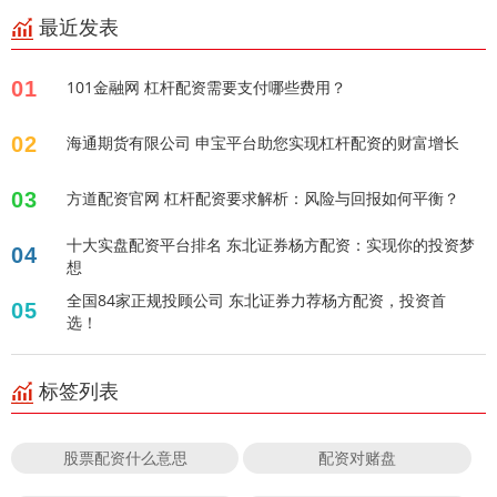
最近发表
01
101金融网 杠杆配资需要支付哪些费用？
02
海通期货有限公司 申宝平台助您实现杠杆配资的财富增长
03
方道配资官网 杠杆配资要求解析：风险与回报如何平衡？
十大实盘配资平台排名 东北证券杨方配资：实现你的投资梦
04
想
全国84家正规投顾公司 东北证券力荐杨方配资，投资首
05
选！
标签列表
股票配资什么意思
配资对赌盘