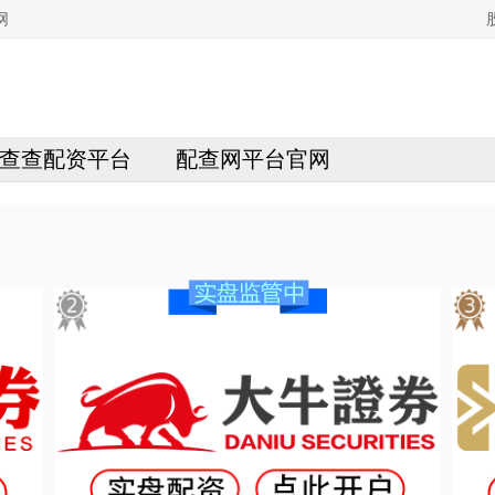
网
查查配资平台
配查网平台官网