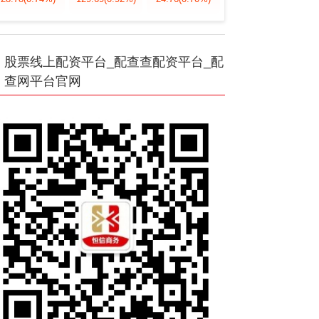
股票线上配资平台_配查查配资平台_配
查网平台官网