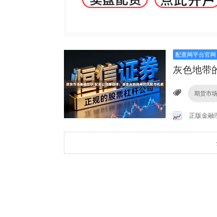
配查网平台官网
灰色地带
期货市
正版金融