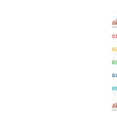
0
0
0
0
0