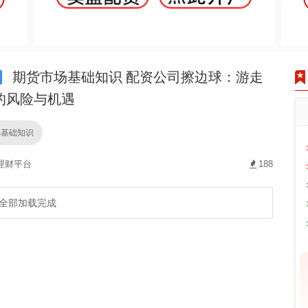
期货市场基础知识 配资公司擦边球：游走
的风险与机遇
场基础知识
理财平台
188
全部加载完成