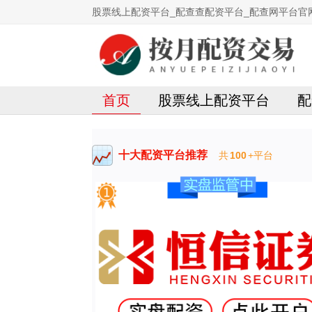
股票线上配资平台_配查查配资平台_配查网平台官
首页
股票线上配资平台
配
十大配资平台推荐
共
100
+平台