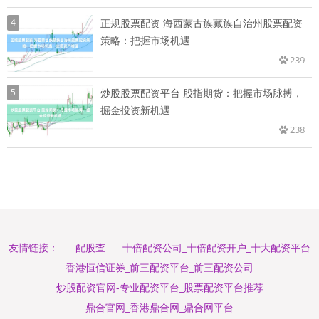
4
正规股票配资 海西蒙古族藏族自治州股票配资
策略：把握市场机遇
239
5
炒股股票配资平台 股指期货：把握市场脉搏，
掘金投资新机遇
238
配股查
十倍配资公司_十倍配资开户_十大配资平台
友情链接：
香港恒信证券_前三配资平台_前三配资公司
炒股配资官网-专业配资平台_股票配资平台推荐
鼎合官网_香港鼎合网_鼎合网平台