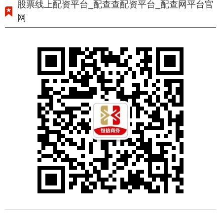
股票线上配资平台_配查查配资平台_配查网平台官
网