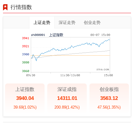
行情指数
上证走势
深证走势
创业走势
上证指数
深证成指
创业板指
3940.04
14311.01
3563.12
39.69
(1.02%)
200.89
(1.42%)
47.56
(1.35%)