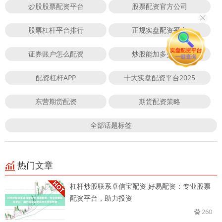
炒股股票配资平台
股票配资官方公司
股票杠杆平台排行
正规实盘配资平台
证券账户怎么配资
炒股能加多少杠杆
配资杠杆APP
十大实盘配资平台2025
东营期货配资
期货配资策略
全部话题标签
热门文章
杠杆炒股联系卓信宝配资 好易配资：专业股票
配资平台，助力投资
260