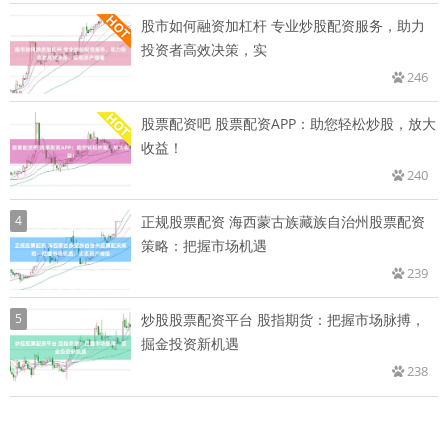
股市如何融资加杠杆 专业炒股配资服务，助力
投资者高效决策，实
246
股票配资吧 股票配资APP：助您轻松炒股，放大
收益！
240
4
正规股票配资 海西蒙古族藏族自治州股票配资
策略：把握市场机遇
239
5
炒股股票配资平台 股指期货：把握市场脉搏，
掘金投资新机遇
238