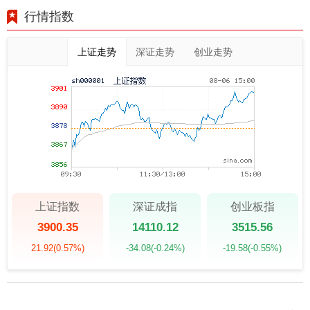
行情指数
上证走势
深证走势
创业走势
上证指数
深证成指
创业板指
3900.35
14110.12
3515.56
21.92
(0.57%)
-34.08
(-0.24%)
-19.58
(-0.55%)