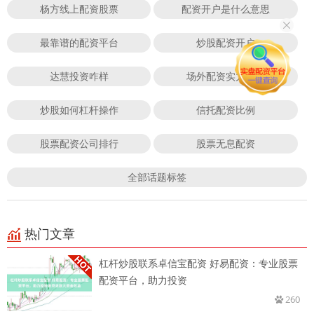
杨方线上配资股票
配资开户是什么意思
最靠谱的配资平台
炒股配资开户
达慧投资咋样
场外配资实力公司
炒股如何杠杆操作
信托配资比例
股票配资公司排行
股票无息配资
全部话题标签
热门文章
杠杆炒股联系卓信宝配资 好易配资：专业股票
配资平台，助力投资
260