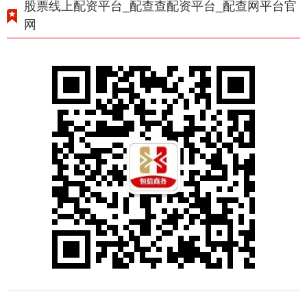
股票线上配资平台_配查查配资平台_配查网平台官
网