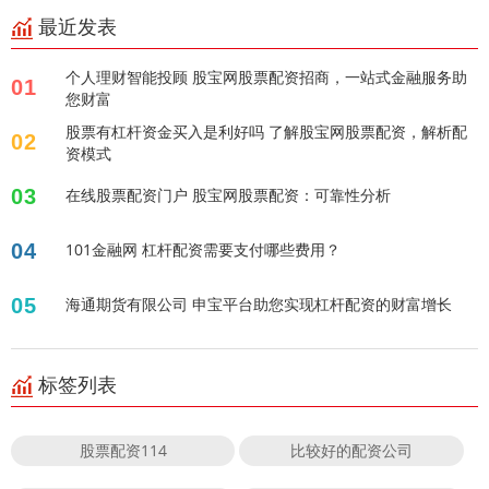
最近发表
个人理财智能投顾 股宝网股票配资招商，一站式金融服务助
01
您财富
股票有杠杆资金买入是利好吗 了解股宝网股票配资，解析配
02
资模式
03
在线股票配资门户 股宝网股票配资：可靠性分析
04
101金融网 杠杆配资需要支付哪些费用？
05
海通期货有限公司 申宝平台助您实现杠杆配资的财富增长
标签列表
股票配资114
比较好的配资公司