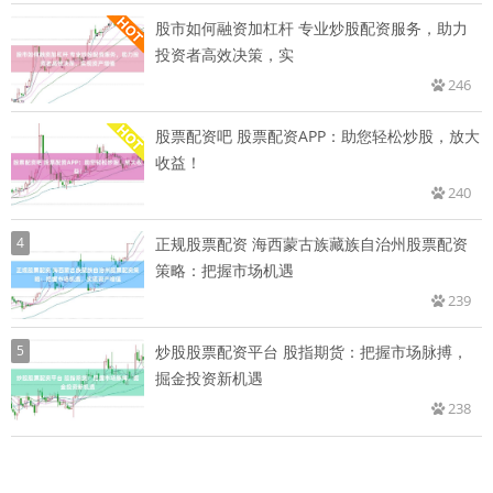
股市如何融资加杠杆 专业炒股配资服务，助力
投资者高效决策，实
246
股票配资吧 股票配资APP：助您轻松炒股，放大
收益！
240
4
正规股票配资 海西蒙古族藏族自治州股票配资
策略：把握市场机遇
239
5
炒股股票配资平台 股指期货：把握市场脉搏，
掘金投资新机遇
238