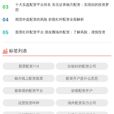
十大实盘配资平台排名 东北证券杨方配资：实现你的投资梦
03
想
04
期货外盘配资的风险 炒股杠杆配资全面解析
05
股票杠杆配资平台 朋友圈场外配资：了解风险，谨慎投资
标签列表
股票配资114
比较好的配资公司
杨方线上配资股票
配资开户是什么意思
最靠谱的配资平台
炒股配资开户
达慧投资咋样
场外配资实力公司