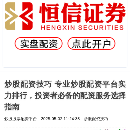
炒股配资技巧 专业炒股配资平台实
力排行，投资者必备的配资服务选择
指南
炒股配资技巧
炒股股票配资平台
2025-05-02 11:24:35