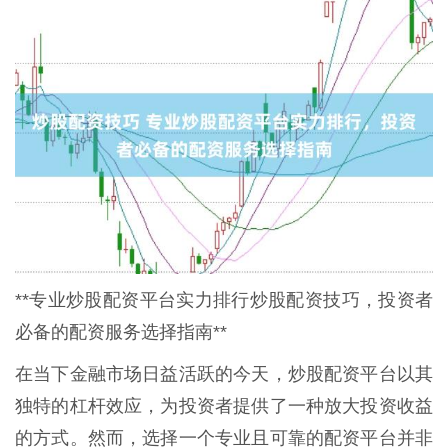
**专业炒股配资平台实力排行炒股配资技巧，投资者
必备的配资服务选择指南**
在当下金融市场日益活跃的今天，炒股配资平台以其
独特的杠杆效应，为投资者提供了一种放大投资收益
的方式。然而，选择一个专业且可靠的配资平台并非