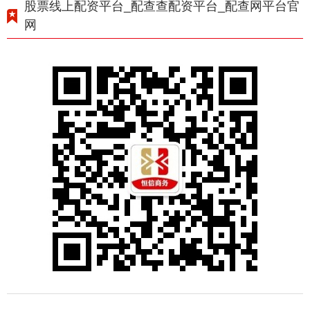
股票线上配资平台_配查查配资平台_配查网平台官
网