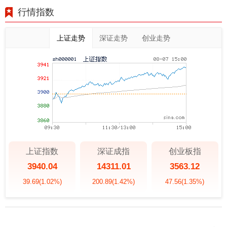
行情指数
上证走势
深证走势
创业走势
上证指数
深证成指
创业板指
3940.04
14311.01
3563.12
39.69
(1.02%)
200.89
(1.42%)
47.56
(1.35%)