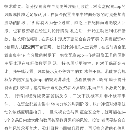
技术重要。部分投资者在早期更关注短期收益，对实盘配资app的
风险属性缺乏足够认识，在资金配置由集中转向分散的时期叠加高
波动的阶段，很 容易因为仓位过重、缺乏止损纪律而遭遇较大回
撤。也有投资者在经过几轮行情洗 礼之后，开始主动控制杠杆倍
数、拉长评估周期，在实践中形成了更适合自身节奏 的实盘配资ap
配查网平台官网
p使用方式
。 信托计划相关人士表示，在当前资金配
置由集中转 向分散的时期下，实盘配资app与传统融资工具的区别
主要体现在杠杆倍数更灵 活、持仓周期更弹性、但对于保证金占
比、强平线设置、风险提示义务等方面的要 求并不低。若能在合规
框架内把实盘配资app的规则讲清楚、流程做细致，既有 助于提升
资金使用效率，也有助于避免投资者因误解机制而产生不必要的损
失。 行情回暖阶段仍需警惕反杀，二次下跌概率并非小概率事
件。，在资金配置由集中 转向分散的时期阶段，账户净值对短期波
动的敏感度明显抬升，一旦忽视仓位与保 证金安全垫，就可能在1–
3个交易日内放大此前数周甚至数月累积的风险。投资 者需要结合自
身的风险承受能力、盈利目标与回撤容忍度，再反推合适的仓位和