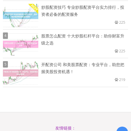
炒股配资技巧 专业炒股配资平台实力排行，投
资者必备的配资服务
225
4
股票怎么配资 十大炒股杠杆平台：助你财富升
级之选
225
5
开配资公司 和美股票配资：专业平台，助您把
握美股投资机遇！
219
友情链接：