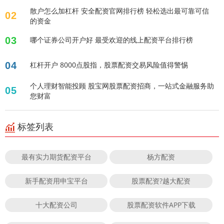
散户怎么加杠杆 安全配资官网排行榜 轻松选出最可靠可信
02
的资金
03
哪个证券公司开户好 最受欢迎的线上配资平台排行榜
04
杠杆开户 8000点股指，股票配资交易风险值得警惕
个人理财智能投顾 股宝网股票配资招商，一站式金融服务助
05
您财富
标签列表
最有实力期货配资平台
杨方配资
新手配资用申宝平台
股票配资?越大配资
十大配资公司
股票配资软件APP下载