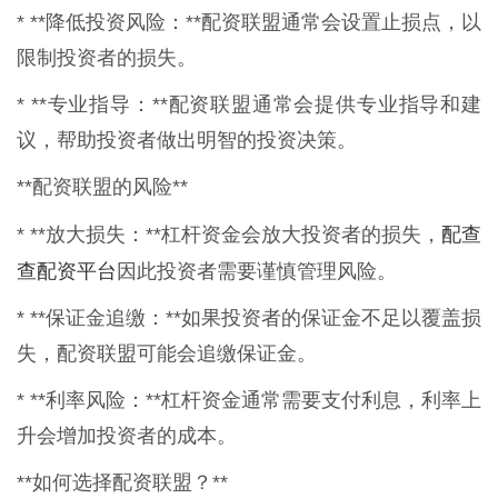
* **降低投资风险：**配资联盟通常会设置止损点，以
限制投资者的损失。
* **专业指导：**配资联盟通常会提供专业指导和建
议，帮助投资者做出明智的投资决策。
**配资联盟的风险**
配查
* **放大损失：**杠杆资金会放大投资者的损失，
查配资平台
因此投资者需要谨慎管理风险。
* **保证金追缴：**如果投资者的保证金不足以覆盖损
失，配资联盟可能会追缴保证金。
* **利率风险：**杠杆资金通常需要支付利息，利率上
升会增加投资者的成本。
**如何选择配资联盟？**