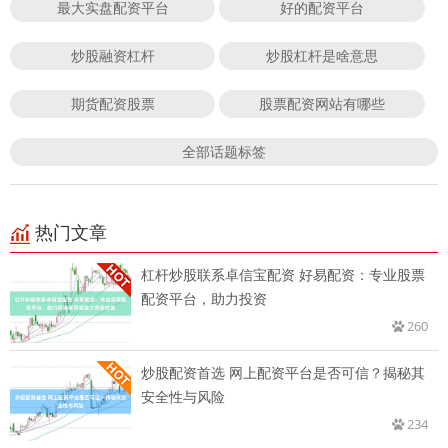
最大实盘配资平台
好的配资平台
炒股融资杠杆
炒股杠杆是啥意思
期货配资股票
股票配资网站有哪些
全部话题标签
热门文章
杠杆炒股联系卓信宝配资 好易配资：专业股票
配资平台，助力投资
260
炒股配资首选 网上配资平台是否可信？揭秘其
安全性与风险
234