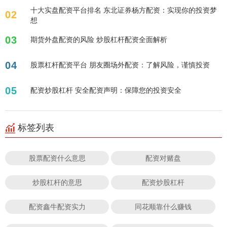
十大实盘配资平台排名 东北证券杨方配资：实现你的投资梦
02
想
03
期货外盘配资的风险 炒股杠杆配资全面解析
04
股票杠杆配资平台 朋友圈场外配资：了解风险，谨慎投资
05
配资炒股杠杆 安全配资声明：保障您的投资安全
标签列表
股票配资什么意思
配资对赌盘
炒股杠杆的意思
配资炒股杠杆
配资鑫牛配资实力
同花顺靠什么赚钱