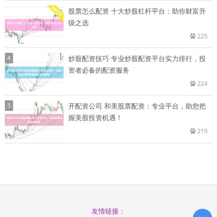
股票怎么配资 十大炒股杠杆平台：助你财富升
级之选
225
4
炒股配资技巧 专业炒股配资平台实力排行，投
资者必备的配资服务
224
5
开配资公司 和美股票配资：专业平台，助您把
握美股投资机遇！
219
友情链接：