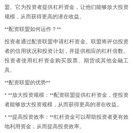
盟。它为投资者提供杠杆资金，让他们能够放大投资
规模，从而获得更高的潜在收益。
**配资联盟如何运作？**
投资者通过配资联盟申请杠杆资金。联盟将评估投资
者的信用状况和投资计划，并提供相应的杠杆倍数。
投资者使用杠杆资金购买股票、期货或其他金融工
具。
**配资联盟的优势**
* **放大投资规模：**配资联盟提供杠杆资金，使投资
者能够放大投资规模，从而获得更高的潜在收益。
* **提高投资效率：**杠杆资金可以帮助投资者更有效
地利用资金，从而提高投资效率。