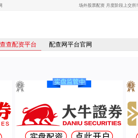
网
场外股票配资 月度阶段上交
查查配资平台
配查网平台官网