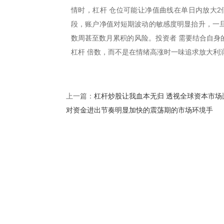
情时，杠杆 仓位可能让净值曲线在单日内放大2
段，账户净值对短期波动的敏感度明显抬升，一旦
数周甚至数月累积的风险。投资者 需要结合自身
杠杆 倍数，而不是在情绪高涨时一味追求放大利
杠杆炒股让我血本无归 透视全球资本市场
上一篇：
对资金进出节奏明显加快的震荡期的市场环境手