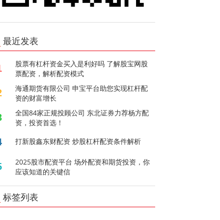
最近发表
股票有杠杆资金买入是利好吗 了解股宝网股
1
票配资，解析配资模式
海通期货有限公司 申宝平台助您实现杠杆配
2
资的财富增长
全国84家正规投顾公司 东北证券力荐杨方配
3
资，投资首选！
4
打新股鑫东财配资 炒股杠杆配资条件解析
2025股市配资平台 场外配资和期货投资，你
5
应该知道的关键信
标签列表