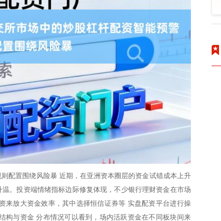
则配置围绕风险暴 近期，在亚洲资本圈层的资金试错成本上升
度升温。投资端情绪指标边际修复体现，不少银行理财资金在市场
资来放大资金效率，其中选择恒信证券等 实盘配资平台进行操
结构与资金 分布情况可以看到，场内活跃资金在不同板块间来