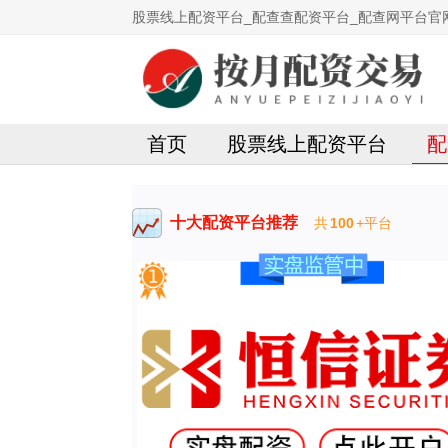
股票线上配资平台_配查查配资平台_配查网平台官
首页
股票线上配资平台
配
十大配资平台推荐
共
100
+平台