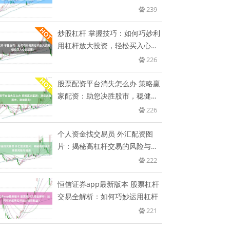
遇
239
炒股杠杆 掌握技巧：如何巧妙利
用杠杆放大投资，轻松买入心仪
股
226
股票配资平台消失怎么办 策略赢
家配资：助您决胜股市，稳健盈
利
226
个人资金找交易员 外汇配资图
片：揭秘高杠杆交易的风险与机
遇
222
恒信证券app最新版本 股票杠杆
交易全解析：如何巧妙运用杠杆
221