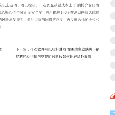
倍以上波动，难以控制。，在资金试错成本上 升的博弈窗口阶
忽视仓位与保证 金安全垫，就可能在1–3个交易日内放大此前
的风险承受能力、盈利目标与回撤容忍度，再反推合适的仓位和
润
面
什么软件可以杠杆炒股 在围绕主线缺失下的
下一篇：
结构轮动行情的交易阶段阶段如何用好场外股票