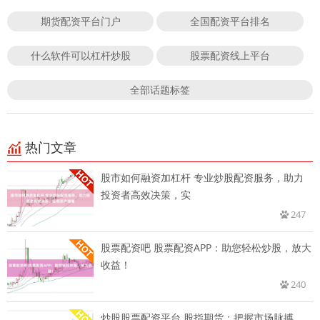
期货配资平台门户
全国配资平台排名
什么软件可以杠杆炒股
股票配资线上平台
全部话题标签
热门文章
股市如何融资加杠杆 专业炒股配资服务，助力
投资者高效决策，实
247
股票配资吧 股票配资APP：助您轻松炒股，放大
收益！
240
炒股股票配资平台 股指期货：把握市场脉搏，