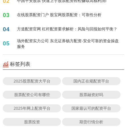
02
中国平安股票 快速上手股票配资轻松赚取高额利润!
03
在线股票配资门户 股宝网股票配资：可靠性分析
04
方道配资官网 杠杆配资要求解析：风险与回报如何平衡？
场外配资实力公司 东北证券杨方配资-安全可靠的资金操盘
05
服务
标签列表
2025股票配资大平台
国内正在规配资平台
股票配资公司有哪些
股票融资好吗
2025年网上配资平台
国家最认可的配资平台
股票投资
期货行情分析