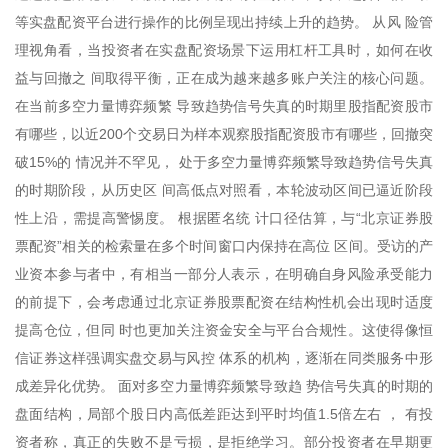
等实盘配资平台进行操作的比例呈现出持续上升的趋势。 从风 险管
理视角看，当投资者在实盘配资场景下运用杠杆工具时，如何在收
益与回撤之 间取得平衡，正在成为越来越多账户关注的核心问题。
在当前多空力量博弈频繁 导致趋势信号失真的时期里股指配资股市
有哪些，以近200个交易日为样本观察股指配资股市有哪些，回撤突
破15%的 情况并不罕见， 处于多空力量博弈频繁导致趋势信号失真
的时期阶段，从历史区 间高低点对照看，本轮波动区间已逼近阶段
性上沿，需提高警惕度。 根据匿名统 计口径估算，与“北京证券股
票配资”相关的检索量在多个时间窗口内保持在高位 区间。受访的产
业资本参与者中，有相当一部分人表示，在明确自身风险承受能力
的前提下，会考虑通过北京证券股票配资在结构性机会出现时适度
提高仓位，但同 时也更加关注资金安全与平台合规性。这使得像恒
信证券这样强调实盘交易与风控 体系的机构，逐渐在同类服务中形
成差异化优势。 面对多空力量博弈频繁导致趋 势信号失真的时期的
盘面结构，局部个股日内高低差距达到平时均值1.5倍左右 ， 有投
资者称，真正的失败不是亏损，是拒绝学习。部分投资者在早期更