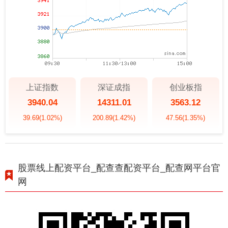
上证指数
深证成指
创业板指
3940.04
14311.01
3563.12
39.69
(1.02%)
200.89
(1.42%)
47.56
(1.35%)
股票线上配资平台_配查查配资平台_配查网平台官
网